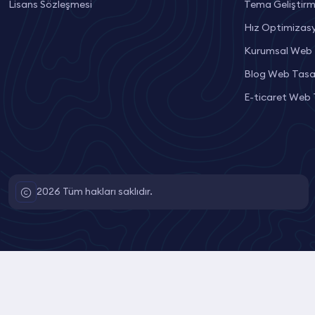
Lisans Sözleşmesi
Tema Geliştir
Hız Optimizas
Kurumsal Web 
Blog Web Tasa
E-ticaret Web
2026 Tüm hakları saklıdır.